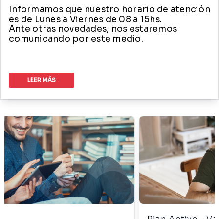
Informamos que nuestro horario de atención
es de Lunes a Viernes de 08 a 15hs.
Ante otras novedades, nos estaremos
comunicando por este medio.
LEER MÁS
Plan Activo - Valor de cuota mensual